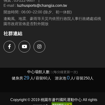
傳真 : 03-222-9607
|
E-mail :
luzhusports@changjia.com.tw
開放時間 : 06:00~22:00 (除夕、初一休館)
逢颱風、地震、豪雨等天災均依照行政院人事行政總處或桃
園市政府宣佈是否對外開放
社群連結
Copyright © 2019 桃園市蘆竹國民運動中心 All rights