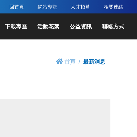
回首頁
網站導覽
人才招募
相關連結
下載專區
活動花絮
公益資訊
聯絡方式
首頁
最新消息