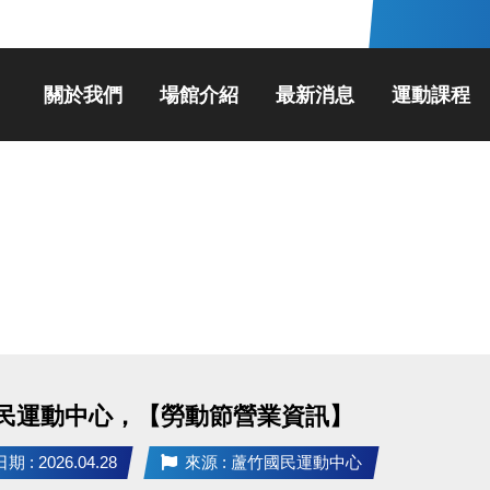
關於我們
場館介紹
最新消息
運動課程
民運動中心，【勞動節營業資訊】
 : 2026.04.28
來源 : 蘆竹國民運動中心