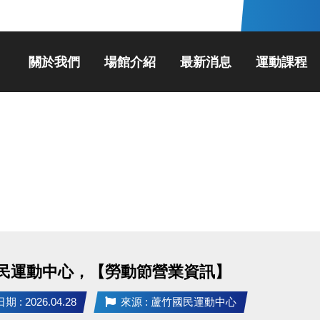
關於我們
場館介紹
最新消息
運動課程
民運動中心，【勞動節營業資訊】
 : 2026.04.28
來源 : 蘆竹國民運動中心