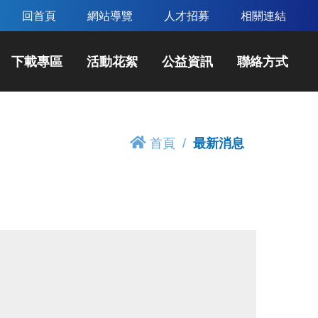
回首頁
網站導覽
人才招募
相關連結
下載專區
活動花絮
公益資訊
聯絡方式
首頁
最新消息