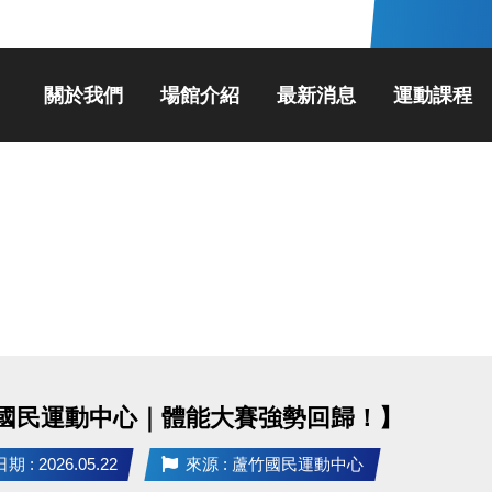
關於我們
場館介紹
最新消息
運動課程
國民運動中心｜體能大賽強勢回歸！】
 : 2026.05.22
來源 : 蘆竹國民運動中心