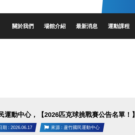
關於我們
場館介紹
最新消息
運動課程
民運動中心，【2026匹克球挑戰賽公告名單！
 : 2026.06.17
來源 : 蘆竹國民運動中心