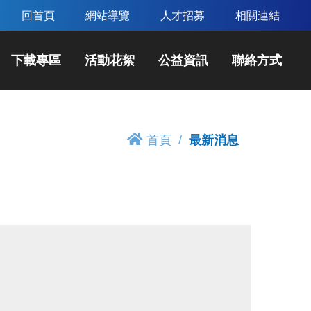
回首頁
網站導覽
人才招募
相關連結
下載專區
活動花絮
公益資訊
聯絡方式
首頁
最新消息
】