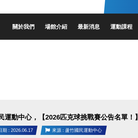
關於我們
場館介紹
最新消息
運動課程
民運動中心，【2026匹克球挑戰賽公告名單！
 : 2026.06.17
來源 : 蘆竹國民運動中心