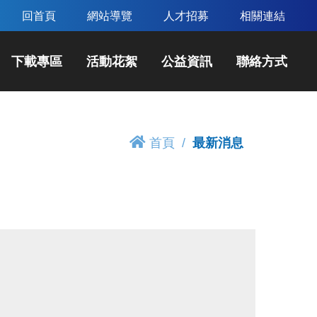
回首頁
網站導覽
人才招募
相關連結
下載專區
活動花絮
公益資訊
聯絡方式
首頁
最新消息
】