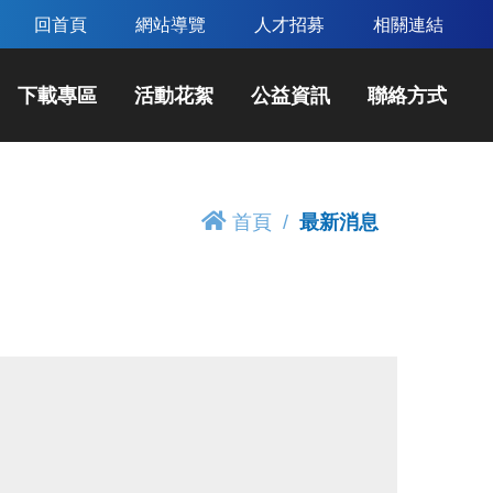
回首頁
網站導覽
人才招募
相關連結
下載專區
活動花絮
公益資訊
聯絡方式
首頁
最新消息
】