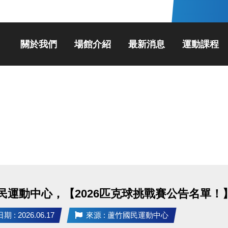
關於我們
場館介紹
最新消息
運動課程
民運動中心，【2026匹克球挑戰賽公告名單！
 : 2026.06.17
來源 : 蘆竹國民運動中心