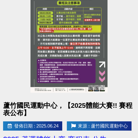
點圖片展開大圖
蘆竹國民運動中心，【2025體能大賽!! 賽程
表公布】
發佈日期 : 2025.06.24
來源 : 蘆竹國民運動中心