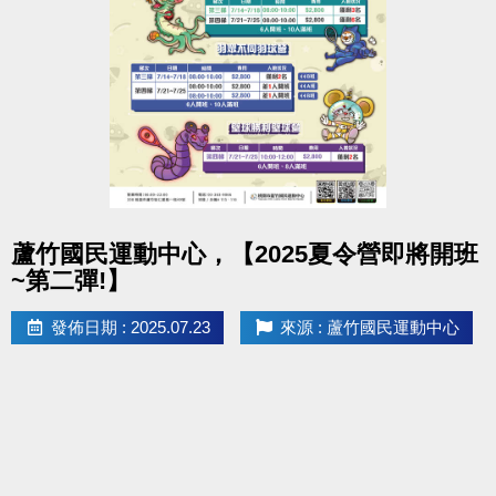
點圖片展開大圖
蘆竹國民運動中心，【2025夏令營即將開班
~第二彈!】
發佈日期 : 2025.07.23
來源 : 蘆竹國民運動中心