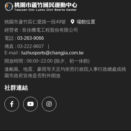
桃園市蘆竹區仁愛路一段49號
場館位置
經營者 : 長佳機電工程股份有限公司
電話 :
03-263-9066
傳真 : 03-222-9607
|
E-mail :
luzhusports@changjia.com.tw
開放時間 : 06:00~22:00 (除夕、初一休館)
逢颱風、地震、豪雨等天災均依照行政院人事行政總處或桃
園市政府宣佈是否對外開放
社群連結