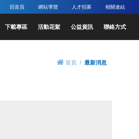
回首頁
網站導覽
人才招募
相關連結
下載專區
活動花絮
公益資訊
聯絡方式
首頁
最新消息