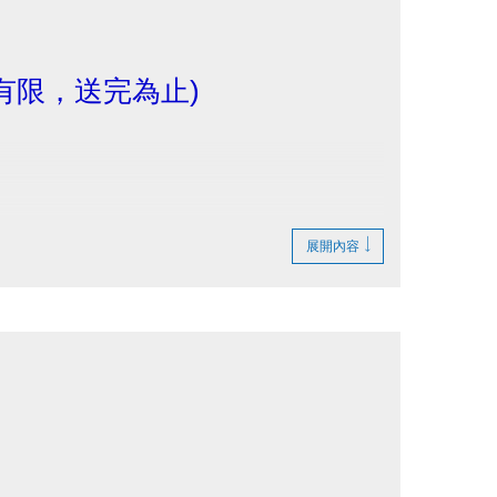
有限，送完為止)
展開內容