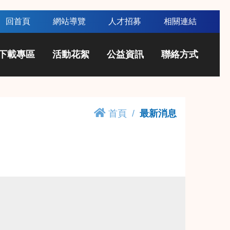
回首頁
網站導覽
人才招募
相關連結
下載專區
活動花絮
公益資訊
聯絡方式
首頁
最新消息