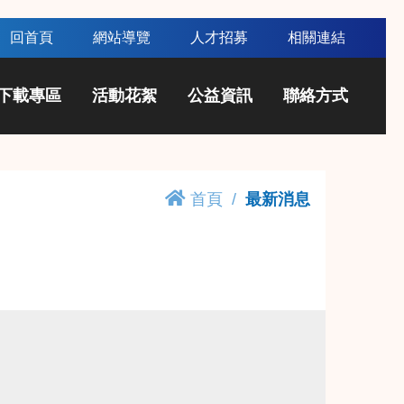
回首頁
網站導覽
人才招募
相關連結
下載專區
活動花絮
公益資訊
聯絡方式
首頁
最新消息