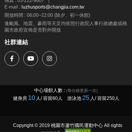
傳真 : 03-222-9607
|
E-mail :
luzhusports@changjia.com.tw
開放時間 : 06:00~22:00 (除夕、初一休館)
逢颱風、地震、豪雨等天災均依照行政院人事行政總處或桃
園市政府宣佈是否對外開放
社群連結
Copyright © 2019 桃園市蘆竹國民運動中心 All rights