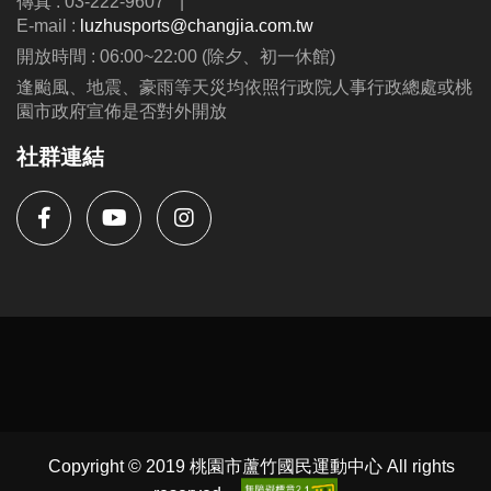
傳真 : 03-222-9607
|
E-mail :
luzhusports@changjia.com.tw
開放時間 : 06:00~22:00 (除夕、初一休館)
逢颱風、地震、豪雨等天災均依照行政院人事行政總處或桃
園市政府宣佈是否對外開放
社群連結
Copyright © 2019 桃園市蘆竹國民運動中心 All rights