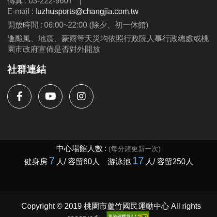
傳真 : 03-222-9607
|
E-mail :
luzhusports@changjia.com.tw
開放時間 : 06:00~22:00 (除夕、初一休館)
逢颱風、地震、豪雨等天災均依照行政院人事行政總處或桃
園市政府宣佈是否對外開放
社群連結
Copyright © 2019 桃園市蘆竹國民運動中心 All rights