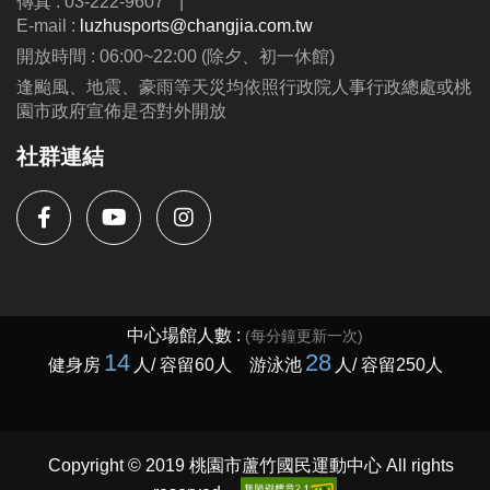
傳真 : 03-222-9607
|
E-mail :
luzhusports@changjia.com.tw
開放時間 : 06:00~22:00 (除夕、初一休館)
逢颱風、地震、豪雨等天災均依照行政院人事行政總處或桃
園市政府宣佈是否對外開放
社群連結
Copyright © 2019 桃園市蘆竹國民運動中心 All rights