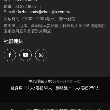
傳真 : 03-222-9607
|
E-mail :
luzhusports@changjia.com.tw
開放時間 : 06:00~22:00 (除夕、初一休館)
逢颱風、地震、豪雨等天災均依照行政院人事行政總處或桃
園市政府宣佈是否對外開放
社群連結