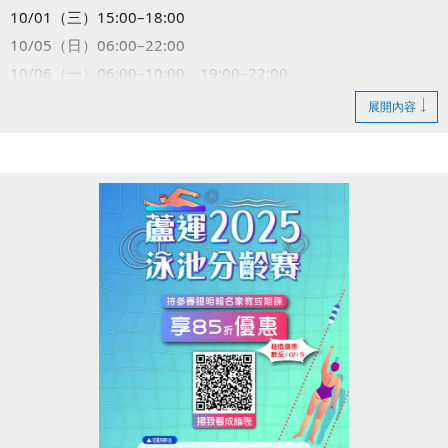
10/01（三）15:00–18:00
10/05（日）06:00–22:00
10/06（一）06:00–10:00、19:00–22:00
10/13（一）15:00–18:00
展開內容
10/25（六）06:00–10:00
造成不便敬請見諒，感謝您的理解與配合！