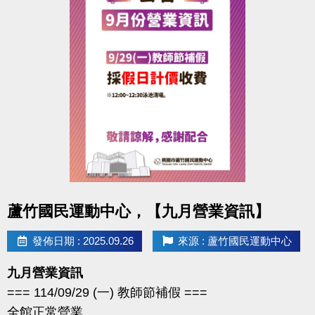
點圖片展開大圖
蘆竹國民運動中心，【九月營業資訊】
發佈日期 : 2025.09.26
來源 : 蘆竹國民運動中心
九月營業資訊
=== 114/09/29 (一) 教師節補假 ===
全館正常營業