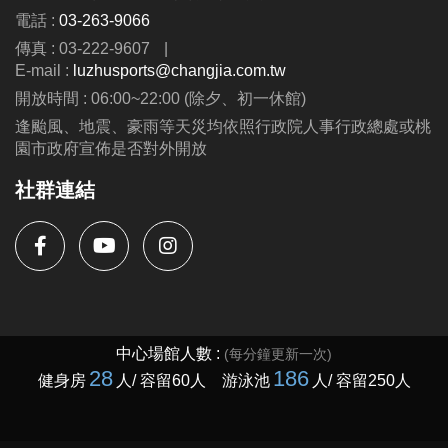
電話 :
03-263-9066
傳真 : 03-222-9607
|
E-mail :
luzhusports@changjia.com.tw
開放時間 : 06:00~22:00 (除夕、初一休館)
逢颱風、地震、豪雨等天災均依照行政院人事行政總處或桃
園市政府宣佈是否對外開放
社群連結