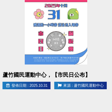
點圖片展開大圖
蘆竹國民運動中心，【市民日公布】
發佈日期 : 2025.10.31
來源 : 蘆竹國民運動中心