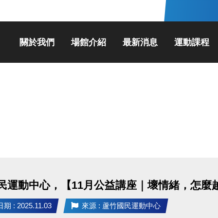
關於我們
場館介紹
最新消息
運動課程
民運動中心，【11月公益講座｜壞情緒，怎麼
 : 2025.11.03
來源 : 蘆竹國民運動中心