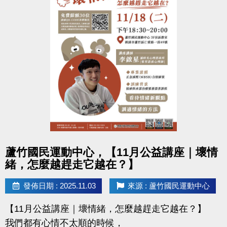
點圖片展開大圖
蘆竹國民運動中心，【11月公益講座｜壞情
緒，怎麼越趕走它越在？】
發佈日期 : 2025.11.03
來源 : 蘆竹國民運動中心
【11月公益講座｜壞情緒，怎麼越趕走它越在？】
我們都有心情不太順的時候，