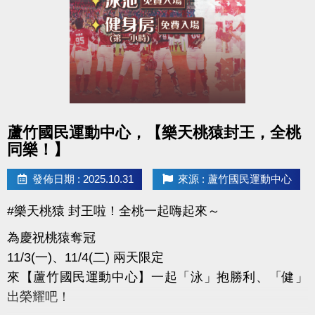
點圖片展開大圖
蘆竹國民運動中心，【樂天桃猿封王，全桃
同樂！】
發佈日期 : 2025.10.31
來源 : 蘆竹國民運動中心
#樂天桃猿 封王啦！全桃一起嗨起來～
為慶祝桃猿奪冠
11/3(一)、11/4(二) 兩天限定
來【蘆竹國民運動中心】一起「泳」抱勝利、「健」
出榮耀吧！