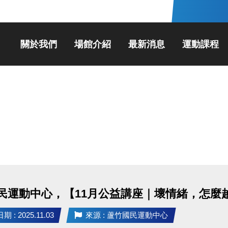
關於我們
場館介紹
最新消息
運動課程
民運動中心，【11月公益講座｜壞情緒，怎麼
 : 2025.11.03
來源 : 蘆竹國民運動中心