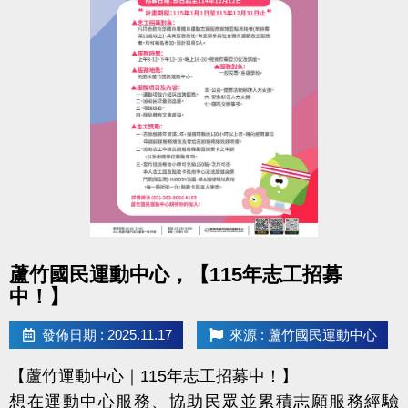
點圖片展開大圖
蘆竹國民運動中心，【115年志工招募
中！】
發佈日期 : 2025.11.17
來源 : 蘆竹國民運動中心
【蘆竹運動中心｜115年志工招募中！】
想在運動中心服務、協助民眾並累積志願服務經驗