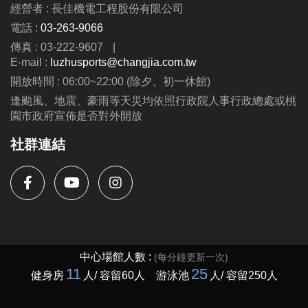
經營者 : 長佳機電工程股份有限公司
電話 :
03-263-9066
傳真 : 03-222-9607
|
E-mail :
luzhusports@changjia.com.tw
開放時間 : 06:00~22:00 (除夕、初一休館)
逢颱風、地震、豪雨等天災均依照行政院人事行政總處或桃
園市政府宣佈是否對外開放
社群連結