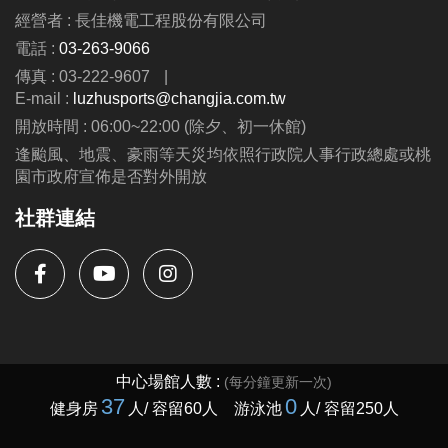
經營者 : 長佳機電工程股份有限公司
電話 :
03-263-9066
傳真 : 03-222-9607
|
E-mail :
luzhusports@changjia.com.tw
開放時間 : 06:00~22:00 (除夕、初一休館)
逢颱風、地震、豪雨等天災均依照行政院人事行政總處或桃
園市政府宣佈是否對外開放
社群連結