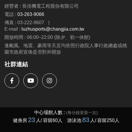
經營者 : 長佳機電工程股份有限公司
電話 :
03-263-9066
傳真 : 03-222-9607
|
E-mail :
luzhusports@changjia.com.tw
開放時間 : 06:00~22:00 (除夕、初一休館)
逢颱風、地震、豪雨等天災均依照行政院人事行政總處或桃
園市政府宣佈是否對外開放
社群連結