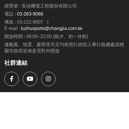
經營者 : 長佳機電工程股份有限公司
電話 :
03-263-9066
傳真 : 03-222-9607
|
E-mail :
luzhusports@changjia.com.tw
開放時間 : 06:00~22:00 (除夕、初一休館)
逢颱風、地震、豪雨等天災均依照行政院人事行政總處或桃
園市政府宣佈是否對外開放
社群連結