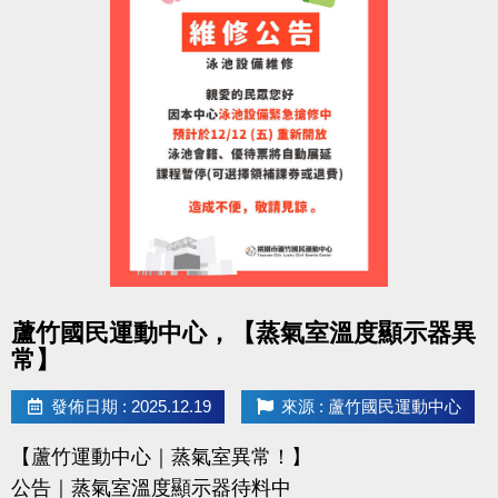
點圖片展開大圖
蘆竹國民運動中心，【蒸氣室溫度顯示器異
常】
發佈日期 : 2025.12.19
來源 : 蘆竹國民運動中心
【蘆竹運動中心｜蒸氣室異常！】
公告｜蒸氣室溫度顯示器待料中