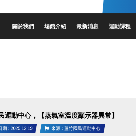
關於我們
場館介紹
最新消息
運動課程
民運動中心，【蒸氣室溫度顯示器異常】
 : 2025.12.19
來源 : 蘆竹國民運動中心