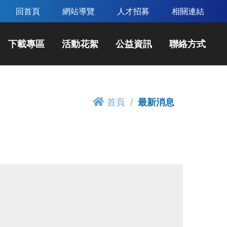
回首頁
網站導覽
人才招募
相關連結
下載專區
活動花絮
公益資訊
聯絡方式
首頁
最新消息