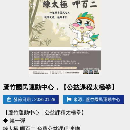
點圖片展開大圖
蘆竹國民運動中心，【公益課程太極拳】
發佈日期 : 2026.01.28
來源 : 蘆竹國民運動中心
【蘆竹運動中心｜公益課程太極拳】
◆ 第一彈
練太極 呷百二 免費公益課程 來啦