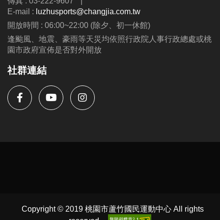
傳真 : 03-222-9607
|
E-mail :
luzhusports@changjia.com.tw
開放時間 : 06:00~22:00 (除夕、初一休館)
逢颱風、地震、豪雨等天災均依照行政院人事行政總處或桃
園市政府宣佈是否對外開放
社群連結
Copyright © 2019 桃園市蘆竹國民運動中心 All rights