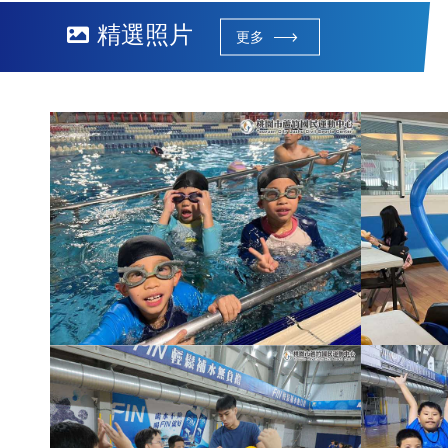
精選照片
更多