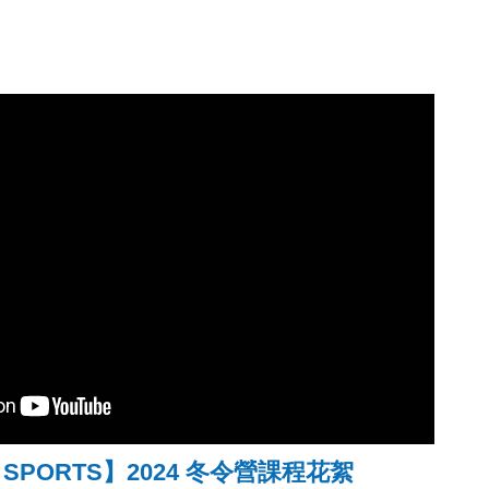
 SPORTS】2024 冬令營課程花絮