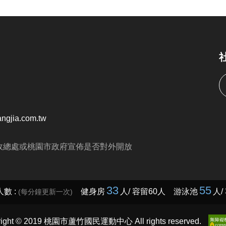
ngjia.com.tw
政總處或桃園市政府宣佈是否對外開放
right © 2019 桃園市蘆竹國民運動中心 All rights reserved.