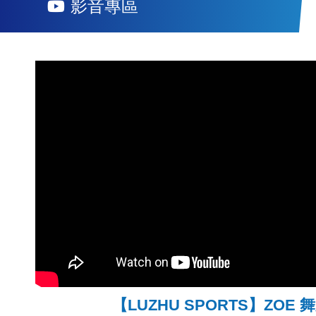
影音專區
【LUZHU SPORTS】ZOE