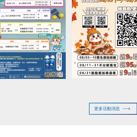
更多活動消息