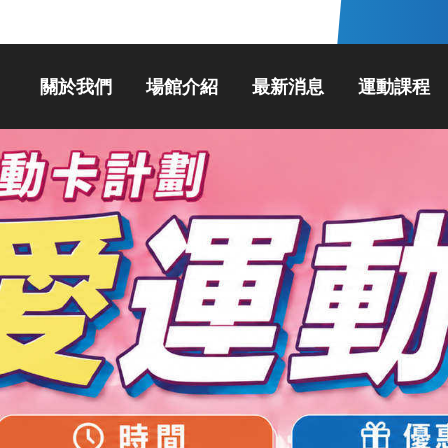
關於我們
場館介紹
最新消息
運動課程