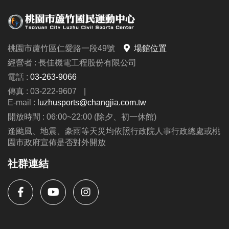
桃園市蘆竹區仁愛路一段49號
場館位置
經營者 : 長佳機電工程股份有限公司
電話 :
03-263-9066
傳真 : 03-222-9607
|
E-mail :
luzhusports@changjia.com.tw
開放時間 : 06:00~22:00 (除夕、初一休館)
逢颱風、地震、豪雨等天災均依照行政院人事行政總處或桃
園市政府宣佈是否對外開放
社群連結