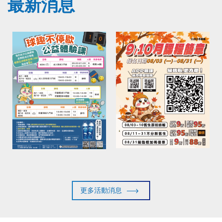
最新消息
更多活動消息