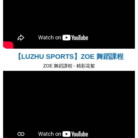
【LUZHU SPORTS】ZOE 舞蹈課程
ZOE 舞蹈課程 - 精彩花絮