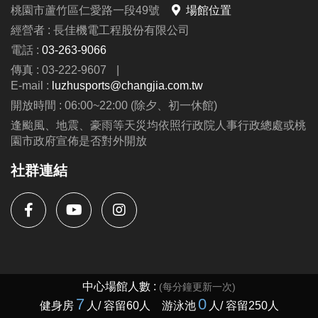
桃園市蘆竹區仁愛路一段49號
場館位置
經營者 : 長佳機電工程股份有限公司
電話 :
03-263-9066
傳真 : 03-222-9607
|
E-mail :
luzhusports@changjia.com.tw
開放時間 : 06:00~22:00 (除夕、初一休館)
逢颱風、地震、豪雨等天災均依照行政院人事行政總處或桃
園市政府宣佈是否對外開放
社群連結