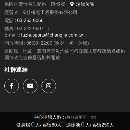
桃園市蘆竹區仁愛路一段49號
場館位置
經營者 : 長佳機電工程股份有限公司
電話 :
03-263-9066
傳真 : 03-222-9607
|
E-mail :
luzhusports@changjia.com.tw
開放時間 : 06:00~22:00 (除夕、初一休館)
逢颱風、地震、豪雨等天災均依照行政院人事行政總處或桃
園市政府宣佈是否對外開放
社群連結